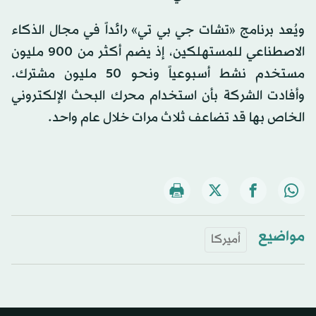
ويُعد برنامج «تشات جي بي تي» رائداً في مجال الذكاء
الاصطناعي للمستهلكين، إذ يضم أكثر من 900 مليون
مستخدم نشط أسبوعياً ونحو 50 مليون مشترك.
وأفادت الشركة بأن استخدام محرك البحث الإلكتروني
الخاص بها قد تضاعف ثلاث مرات خلال عام واحد.
مواضيع
أميركا