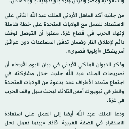
والسعودية ومصر والأردن وتركيا وإندونيسيا وباكستان.
من جانبه أكد العاهل الأردني الملك عبد الله الثاني على
الاستعداد للعمل مع الولايات المتحدة على خطة شاملة
لإنهاء الحرب في قطاع غزة، معتبرا أن التوصل لوقف
دائم لإطلاق النار وضمان تدفق المساعدات دون عوائق
أمر يشكل «أولوية قصوى».
وذكر الديوان الملكي الأردني في بيان اليوم الأربعاء أن
تصريحات الملك عبد الله جاءت خلال مشاركته في
اجتماع متعدد الأطراف عقد بدعوة من الولايات المتحدة
وقطر في نيويورك أمس الثلاثاء لبحث سبل وقف الحرب
في غزة.
ودعا الملك عبد الله أيضا إلى العمل على استعادة
الاستقرار في الضفة الغربية، قائلا «بينما نعمل لحل