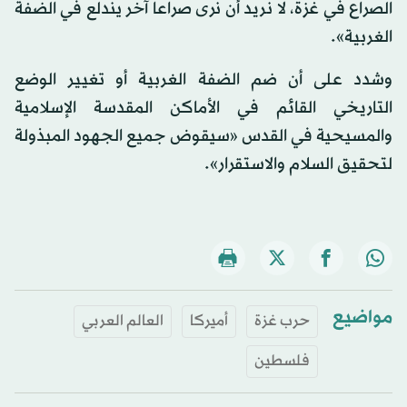
الصراع في غزة، لا نريد أن نرى صراعا آخر يندلع في الضفة
الغربية».
وشدد على أن ضم الضفة الغربية أو تغيير الوضع
التاريخي القائم في الأماكن المقدسة الإسلامية
والمسيحية في القدس «سيقوض جميع الجهود المبذولة
لتحقيق السلام والاستقرار».
مواضيع
حرب غزة
أميركا
العالم العربي
فلسطين