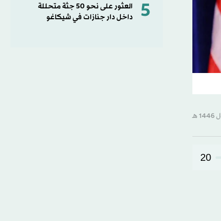
5
العثور على نحو 50 جثة متحللة
داخل دار جنازات في شيكاغو
20