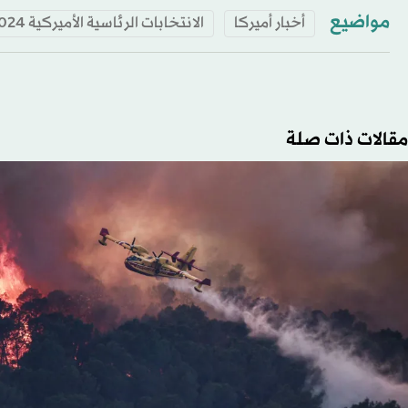
مواضيع
أخبار أميركا
الانتخابات الرئاسية الأميركية 2024
مقالات ذات صلة