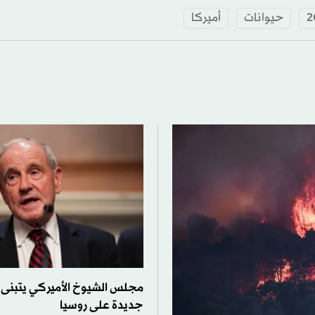
حيوانات
أميركا
مجلس الشيوخ الأميركي يتبنى
جديدة على روسيا