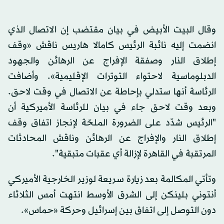
وقال البيت الأبيض في بيان مقتضب إن الاتصال الذي
انضمت إليه نائبة الرئيس كامالا هاريس ناقش «وقف
إطلاق النار وصفقة الإفراج عن الرهائن والجهود
الدبلوماسية لاحتواء التوترات الإقليمية». وأضافت
الرئاسة أنها ستدلي بإحاطة عن الاتصال في وقت لاحق.
وبعد وقت لاحق جاء في بيان للرئاسة الأميركية أن
"الرئيس شدّد على الضرورة الملحّة لإنجاز اتفاق وقف
إطلاق النار والإفراج عن الرهائن وناقش المحادثات
المرتقبة في القاهرة لإزالة أي عقبات متبقية".
وتأتي المكالمة بعد زيارة سريعة لوزير الخارجية الأميركي
أنتوني بلينكن إلى الشرق الأوسط انتهت أمس الثلاثاء
دون التوصل إلى اتفاق بين إسرائيل وحركة «حماس».