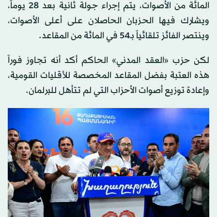
المائة من الأصوات، يتم إجراء جولة ثانية بعد 28 يوماً،
ويشارك فيها الحزبان الحاصلان على أعلى الأصوات،
وينتصر الفائز تلقائياً بـ54 في المائة من المقاعد.
لكن حزب «العقد المدني» الحاكم أكد أنه تجاوز فوراً
هذه العتبة بفضل المقاعد المخصصة للأقليات القومية،
وإعادة توزيع أصوات الأحزاب التي لم تتأهل للبرلمان.