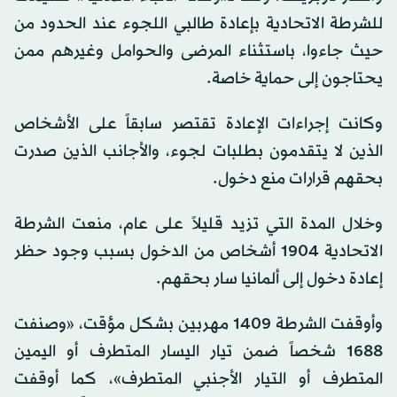
للشرطة الاتحادية بإعادة طالبي اللجوء عند الحدود من
حيث جاءوا، باستثناء المرضى والحوامل وغيرهم ممن
يحتاجون إلى حماية خاصة.
وكانت إجراءات الإعادة تقتصر سابقاً على الأشخاص
الذين لا يتقدمون بطلبات لجوء، والأجانب الذين صدرت
بحقهم قرارات منع دخول.
وخلال المدة التي تزيد قليلاً على عام، منعت الشرطة
الاتحادية 1904 أشخاص من الدخول بسبب وجود حظر
إعادة دخول إلى ألمانيا سار بحقهم.
وأوقفت الشرطة 1409 مهربين بشكل مؤقت، «وصنفت
1688 شخصاً ضمن تيار اليسار المتطرف أو اليمين
المتطرف أو التيار الأجنبي المتطرف»، كما أوقفت