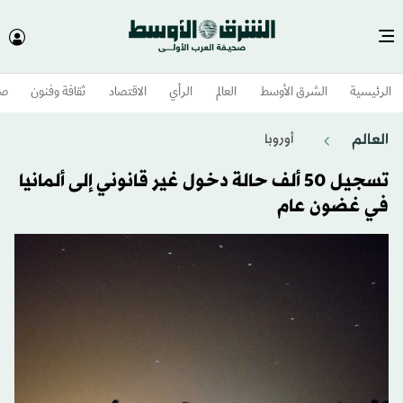
الرئيسية
الشرق الأوسط​
العالم
الرأي
الاقتصاد
ثقافة وفنون
صح
العالم
أوروبا
تسجيل 50 ألف حالة دخول غير قانوني إلى ألمانيا
في غضون عام