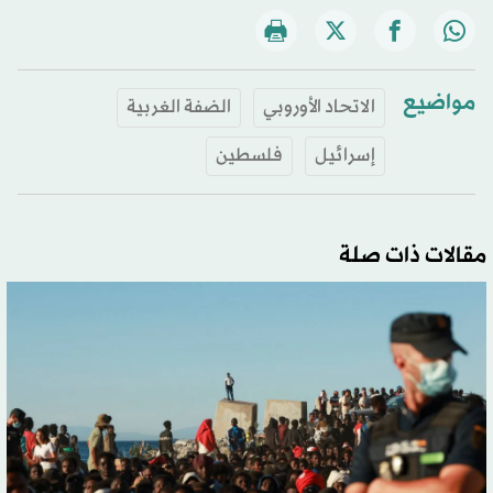
مواضيع
الاتحاد الأوروبي
الضفة الغربية
إسرائيل
فلسطين
مقالات ذات صلة