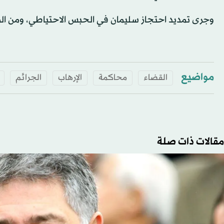
وجرى تمديد احتجاز سليمان في ​الحبس الاحتياطي، ومن المقرر ​مثول
مواضيع
القضاء
محاكمة
الإرهاب
الجرائم
مقالات ذات صلة