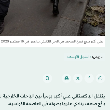
علي أكبر يبيع نسخ الصحف في الحي اللاتيني بباريس في 16 سبتمبر 2025 (أ.ف.ب)
باريس:
«الشرق الأوسط»
يتنقل الباكستاني علي أكبر يومياً بين الباحات الخارجية
بائع صحف ينادي عليها بصوته في العاصمة الفرنسية.