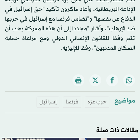
الإذاعة البريطانية. وأعاد ماكرون تأكيد "حق إسرائيل في
الدفاع عن نفسها" و"تضامن فرنسا مع إسرائيل في حربها
ضد الإرهاب"، وأشار "مجددا إلى أن هذه المعركة يجب أن
تتم وفقا للقانون الإنساني الدولي ومع مراعاة حماية
السكان المدنيين"، وفقا للإليزيه.
مواضيع
حرب غزة
فرنسا
إسرائيل
مقالات ذات صلة