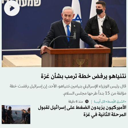
نتنياهو يرفض خطة ترمب بشأن غزة
قال رئيس الوزراء الإسرائيلي بنيامين نتنياهو، الأحد، إن إسرائيل رفضت خطة
مؤلفة من 15 بنداً طرحها مجلس السلام.
«الشرق الأوسط» (تل أبيب)
منذ 6 دقيقة
الأميركيون يزيدون الضغط على إسرائيل لقبول
المرحلة الثانية في غزة