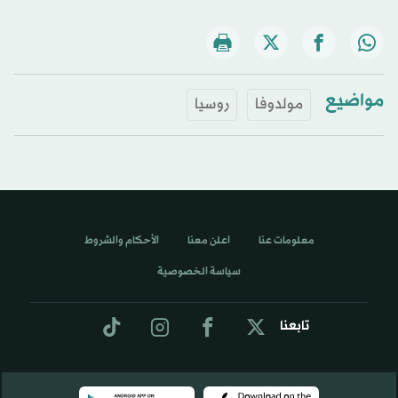
مواضيع
مولدوفا
روسيا
معلومات عنا
اعلن معنا
الأحكام والشروط
سياسة الخصوصية
تابعنا