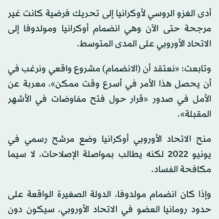
أدى الغزو الروسي لأوكرانيا إلى تحريك فرضية كانت غير
مرجحة حتى الآن وهي انضمام أوكرانيا ومولدوفا إلى
الاتحاد الأوروبي على المدى المتوسط.
وتابعت: «نعتقد أن (الانضمام) مشروع واقعي ونرغب في
أن يحصل هذا الأمر في أسرع وقت ممكن»، معربة عن
الأمل في صدور «قرار حول فتح مفاوضات في الأشهر
المقبلة».
منح الاتحاد الأوروبي أوكرانيا وضع مرشح رسمي في
يونيو 2022 لكنه يطالب بمواصلة الإصلاحات، لا سيما
مكافحة الفساد.
وإذا كان انضمام مولدوفا، الدولة الصغيرة الواقعة على
حدود رومانيا العضو في الاتحاد الأوروبي، سيكون دون