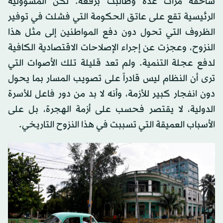
ساحقة مرات عدّة وطالبت برفعه. لكن المسؤولية
الرئيسية تقع على عاتق الحكومة التي فشلت في توفير
الظروف التي تحول دون دفع المواطنين إلى مثل هذا
النزوح، وعجزت عن إجراء الإصلاحات الاقتصادية الكافية
لدفع عجلة التنمية. ولم تعد قليلة تلك الأصوات التي
ترى أن النظام ليس قادراً على تصويب المسار بما يحول
دون انفجار كبير للأزمة، وأنه لا بد من دور فاعل للأسرة
الدولية، لا يقتصر فحسب على أزمة الهجرة، بل على
الأسباب العميقة التي تسببت في هذا النزوح التاريخي.