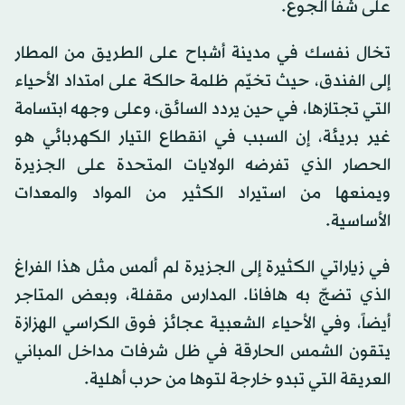
على شفا الجوع.
تخال نفسك في مدينة أشباح على الطريق من المطار
إلى الفندق، حيث تخيّم ظلمة حالكة على امتداد الأحياء
التي تجتازها، في حين يردد السائق، وعلى وجهه ابتسامة
غير بريئة، إن السبب في انقطاع التيار الكهربائي هو
الحصار الذي تفرضه الولايات المتحدة على الجزيرة
ويمنعها من استيراد الكثير من المواد والمعدات
الأساسية.
في زياراتي الكثيرة إلى الجزيرة لم ألمس مثل هذا الفراغ
الذي تضجّ به هافانا. المدارس مقفلة، وبعض المتاجر
أيضاً، وفي الأحياء الشعبية عجائز فوق الكراسي الهزازة
يتقون الشمس الحارقة في ظل شرفات مداخل المباني
العريقة التي تبدو خارجة لتوها من حرب أهلية.