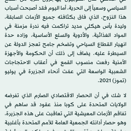
السياسي وسعياً إلى الحرية، أما اليوم فقد أصبحت أسباب
هذا النزوح، الذي فاق بكثافته جميع الأزمات السابقة،
وليدة يأس هيكلي مديد تراكمت فيه ندرة مزمنة في
المواد الغذائية، والأدوية والسلع الأساسية، وزاده حدة
انهيار القطاع السياحي وتضخم جامح تعجز الدولة عن
السيطرة عليه. يضاف إلى ذلك أن الحكومة والأجهزة
الأمنية رفعت منسوب القمع في أعقاب الاحتجاجات
الشعبية الواسعة التي عمّت أنحاء الجزيرة في يوليو
(تموز) 2021.
لا شك في أن الحصار الاقتصادي الصارم الذي تفرضه
الولايات المتحدة على كوبا منذ عقود قد ساهم في
تفاقم الأزمات المعيشية التي تعاقبت على هذه الجزيرة،
وهو حصار أدانته الجمعية العامة للأمم المتحدة بأغلبية