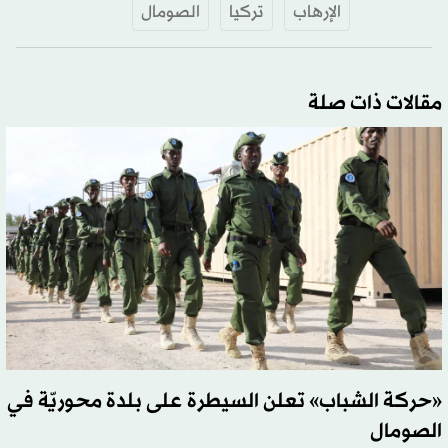
الإرهاب
تركيا
الصومال
مقالات ذات صلة
«حركة الشباب» تعلن السيطرة على بلدة محوريّة في
الصومال