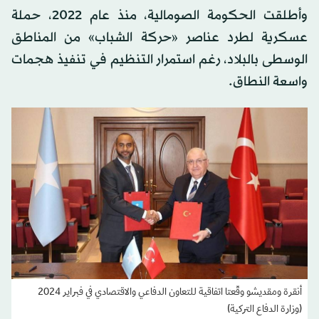
وأطلقت الحكومة الصومالية، منذ عام 2022، حملة
عسكرية لطرد عناصر «حركة الشباب» من المناطق
الوسطى بالبلاد، رغم استمرار التنظيم في تنفيذ هجمات
واسعة النطاق.
أنقرة ومقديشو وقّعتا اتفاقية للتعاون الدفاعي والاقتصادي في فبراير 2024
(وزارة الدفاع التركية)