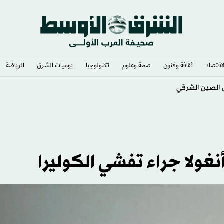
لاقتصاد
ثقافة وفنون
صحة وعلوم
تكنولوجيا
يوميات الشرق​
الرياضة
ل الصين الشرقي