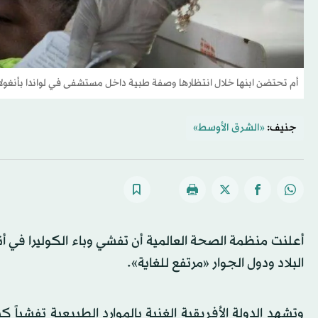
أم تحتضن ابنها خلال انتظارها وصفة طبية داخل مستشفى في لواندا بأنغولا (
جنيف:
«الشرق الأوسط»
البلاد ودول الجوار «مرتفع للغاية».