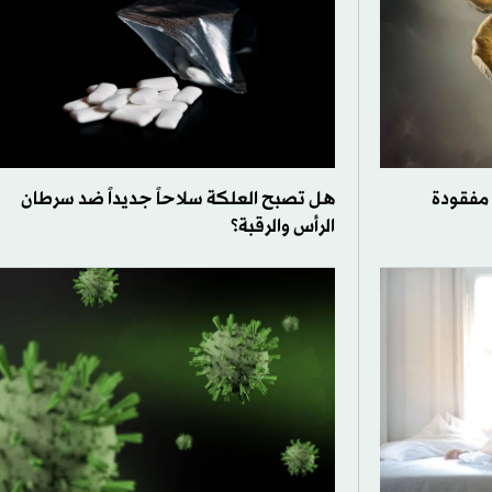
 مفقودة
هل تصبح العلكة سلاحاً جديداً ضد سرطان
الرأس والرقبة؟