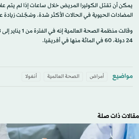
يمكن أن تقتل الكوليرا المريض خلال ساعات إذا لم يتم عل
المضادات الحيوية في الحالات الأكثر شدة. وسُجِّلت زيادة عالم
24 دولة، 60 في المائة منها في أفريقيا.
مواضيع
أمراض
الصحة العالمية
أنغولا
مقالات ذات صلة