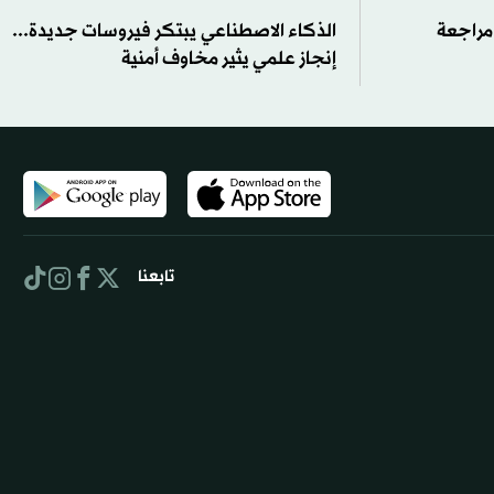
 مراجعة
الذكاء الاصطناعي يبتكر فيروسات جديدة...
إنجاز علمي يثير مخاوف أمنية
تابعنا