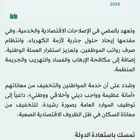
2026
وتعهد بالمضي في الإصلاحات الاقتصادية والخدمية، وفي
مقدمها إيجاد حلول جذرية لأزمة الكهرباء، وانتظام
صرف رواتب الموظفين، وتعزيز استقرار العملة الوطنية،
إضافة إلى مكافحة الإرهاب والفساد والتهريب والجريمة
المنظمة.
وشدد على أن خدمة المواطنين والتخفيف من معاناتهم
«أمانة عظيمة وواجب ديني وأخلاقي ووطني»، داعياً إلى
توظيف الموارد العامة بصورة رشيدة، للتخفيف من
معاناة السكان في ظل الظروف الاقتصادية الصعبة.
تمسك باستعادة الدولة