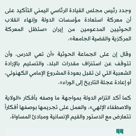
وجدد رئيس مجلس القيادة الرئاسي اليمني التأكيد على
أن معركة استعادة مؤسسات الدولة وإنهاء انقلاب
الحوثيين المدعومين من إيران «ستظل المعركة
المركزية والقضية الجامعة».
وقال إن على الجماعة الحوثية «أن تعي الدرس، وأن
تتوقف عن استنزاف مقدرات البلد، والتسليم بالإرادة
الشعبية التي لن تقبل بعودة المشروع الإمامي الكهنوتي،
أو إعادة عجلة التاريخ إلى الوراء».
كما أكد التزام الدولة بمواجهة ما وصفه بأفكار «الولاية
والاصطفاء الإلهي»، والعمل على تجريمها بوصفها أفكاراً
تتعارض مع الدستور والقيم الإنسانية ومبادئ المساواة.