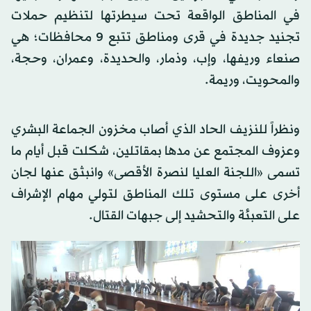
في المناطق الواقعة تحت سيطرتها لتنظيم حملات
تجنيد جديدة في قرى ومناطق تتبع 9 محافظات؛ هي
صنعاء وريفها، وإب، وذمار، والحديدة، وعمران، وحجة،
والمحويت، وريمة.
ونظراً للنزيف الحاد الذي أصاب مخزون الجماعة البشري
وعزوف المجتمع عن مدها بمقاتلين، شكلت قبل أيام ما
تسمى «اللجنة العليا لنصرة الأقصى» وانبثق عنها لجان
أخرى على مستوى تلك المناطق لتولي مهام الإشراف
على التعبئة والتحشيد إلى جبهات القتال.