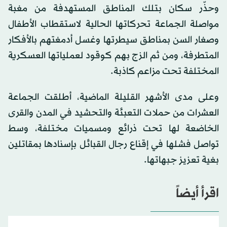
وحذّر سكان بتلك المناطق المستهدفة من مغبة
مواصلة الجماعة تحركاتها الحالية لاستقطاب الأطفال
وصغار السن بمناطق سيطرتها وغسل أدمغتهم بالأفكار
المتطرفة، ومن ثم الزج بهم كوقود لعملياتها العسكرية
المختلفة تحت مزاعم كاذبة.
وعلى مدى الأشهر القليلة الماضية، أطلقت الجماعة
العشرات من حملات التعبئة والتحشيد في المدن والقرى
الخاضعة لها تحت ذرائع ومسميات مختلفة، وسط
تواصل فشلها في إقناع رجال القبائل بإسنادها بمقاتلين
بغية تعزيز جبهاتها.
اقرأ أيضاً