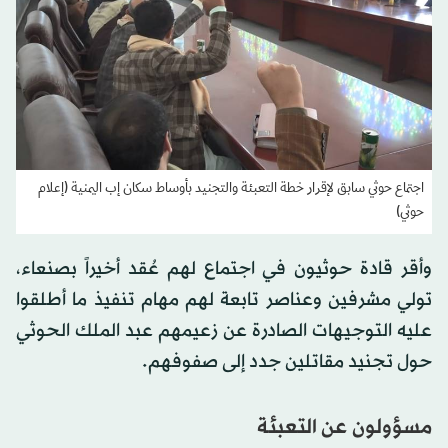
اجتماع حوثي سابق لإقرار خطة التعبئة والتجنيد بأوساط سكان إب اليمنية (إعلام
حوثي)
وأقر قادة حوثيون في اجتماع لهم عُقد أخيراً بصنعاء،
تولي مشرفين وعناصر تابعة لهم مهام تنفيذ ما أطلقوا
عليه التوجيهات الصادرة عن زعيمهم عبد الملك الحوثي
حول تجنيد مقاتلين جدد إلى صفوفهم.
مسؤولون عن التعبئة