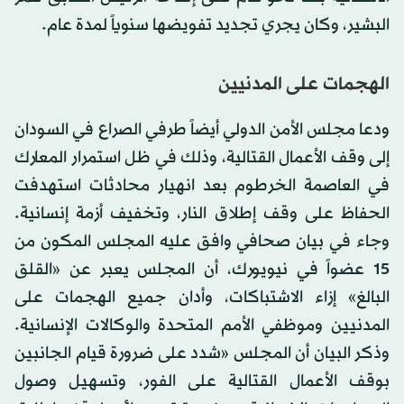
البشير، وكان يجري تجديد تفويضها سنوياً لمدة عام.
الهجمات على المدنيين
ودعا مجلس الأمن الدولي أيضاً طرفي الصراع في السودان
إلى وقف الأعمال القتالية، وذلك في ظل استمرار المعارك
في العاصمة الخرطوم بعد انهيار محادثات استهدفت
الحفاظ على وقف إطلاق النار، وتخفيف أزمة إنسانية.
وجاء في بيان صحافي وافق عليه المجلس المكون من
15 عضواً في نيويورك، أن المجلس يعبر عن «القلق
البالغ» إزاء الاشتباكات، وأدان جميع الهجمات على
المدنيين وموظفي الأمم المتحدة والوكالات الإنسانية.
وذكر البيان أن المجلس «شدد على ضرورة قيام الجانبين
بوقف الأعمال القتالية على الفور، وتسهيل وصول