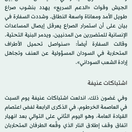
الجيش وقوات «الدعم السريع» يهدد بنشوب صراع
طويل الأمد ومعاناة واسعة النطاق. وشددت السفارة في
بيان على أن استمرار الصراع يعرقل إيصال المساعدات
الإنسانية للمتضررين من المدنيين، ويدمر البنية التحتية.
وقالت السفارة أيضاً: «سنواصل تحميل الأطراف
المتحاربة في السودان المسؤولية عن العنف وتجاهل
إرادة الشعب السوداني».
اشتباكات عنيفة
وفي غضون ذلك، اندلعت اشتباكات عنيفة يوم السبت
في العاصمة الخرطوم، في الذكرى الرابعة لفض اعتصام
القيادة العامة، وهو اليوم الثاني على التوالي بعد انهيار
اتفاق وقف إطلاق النار الذي وقّعه الطرفان المتحاربان