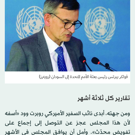
فولكر بيرتس رئيس بعثة الأمم المتحدة إلى السودان (رويترز)
تقارير كل ثلاثة أشهر
ومن جهته، أبدى نائب السفير الأميركي روبرت وود «أسفه
لأن هذا المجلس عجز عن التوصل إلى إجماع على
تفويض محدّث». وأمل أن يوافق المجلس في الأشهر