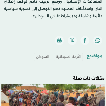
المساعدات الإنسانية، ووضع ترتيب دائم لوقف إطلاق
النار، واستئناف العملية نحو التوصل إلى تسوية سياسية
دائمة وشاملة وديمقراطية في السودان».
مواضيع
الأزمة السودانية
السودان
مقالات ذات صلة