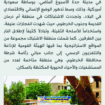
في مدينة جدة الأسبوع الماضي، بوساطة سعودية
أميركية، وذلك وسط تدهور الوضع الإنساني والاقتصادي
في البلاد. وتجددت الاشتباكات في منطقة أم درمان
القديمة وجنوب الخرطوم، حيث شهدت انفجارات عنيفة،
واستخداماً للأسلحة الثقيلة، وتبادلاً كثيفاً لإطلاق النار
بين الطرفين. كما شملت منطقة الاشتباك مجموعة من
المواقع الاستراتيجية بما فيها الهيئة القومية للإذاعة
والتلفزيون الرسمي، إلى جانب مباني رئاسة شرطة
محافظة الخرطوم، وهي منطقة متاخمة لعدد من
المستشفيات والأحياء الحيوية المكتظة بالسكان.