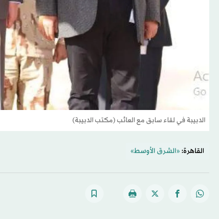
الدبيبة في لقاء سابق مع العائب (مكتب الدبيبة)
القاهرة:
«الشرق الأوسط»