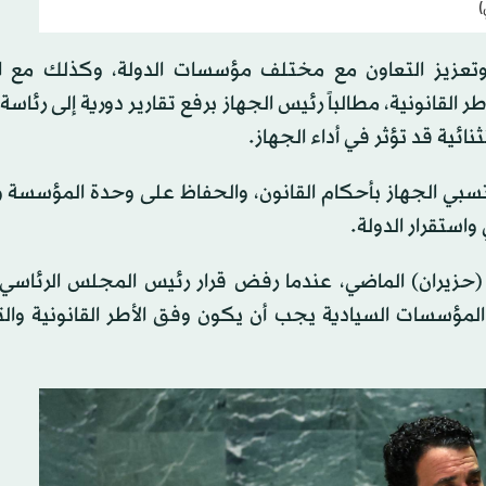
)
ة، وتعزيز التعاون مع مختلف مؤسسات الدولة، وكذلك مع ا
ر القانونية، مطالباً رئيس الجهاز برفع تقارير دورية إلى رئا
ائية قد تؤثر في أداء الجهاز.
سبي الجهاز بأحكام القانون، والحفاظ على وحدة المؤسسة و
واستقرار الدولة.
و (حزيران) الماضي، عندما رفض قرار رئيس المجلس الرئاسي
 المؤسسات السيادية يجب أن يكون وفق الأطر القانونية وال