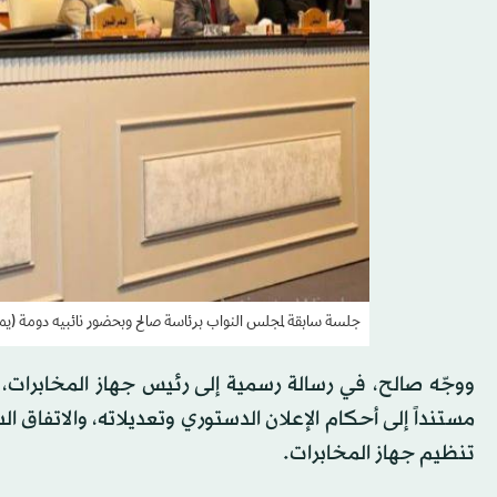
جلسة سابقة لمجلس النواب برئاسة صالح وبحضور نائبيه دومة (يمين)
ووجّه صالح، في رسالة رسمية إلى رئيس جهاز المخابرات، اس
تنظيم جهاز المخابرات.