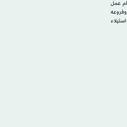
ام عمل
 وفروعه
استيلاء