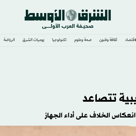
لاقتصاد
ثقافة وفنون
صحة وعلوم
تكنولوجيا
يوميات الشرق​
الرياضة
يبية تتصاعد
نعكاس الخلاف على أداء الجهاز