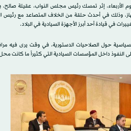
يوم الأربعاء، إثر تمسك رئيس مجلس النواب، عقيلة صالح، ب
هاز، وذلك في أحدث حلقة من الخلاف المتصاعد مع رئيس 
يرات في قيادة أحد أبرز الأجهزة السيادية في البلاد.
لسياسية حول الصلاحيات الدستورية، في وقت يرى فيه مراق
ى النفوذ داخل المؤسسات السيادية التي كثيراً ما كانت مح