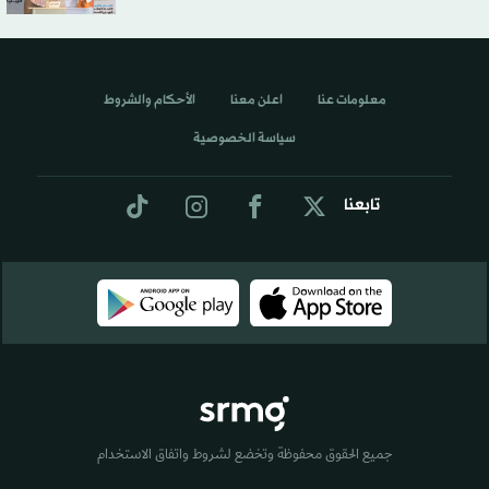
معلومات عنا
اعلن معنا
الأحكام والشروط
سياسة الخصوصية
تابعنا
جميع الحقوق محفوظة وتخضع لشروط واتفاق الاستخدام