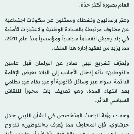
العام بصورة أكثر حدّة.
وعبّر برلمانيون ونشطاء وممثلون عن مكونات اجتماعية
عن مخاوف مرتبطة بالسيادة الوطنية والاعتبارات الأمنية
في بلد يعيش انقساماً سياسياً ومؤسسياً منذ عام 2011،
مما يزيد من تعقيد إدارة هذا الملف.
ويُعرّف تشريع ليبي صادر عن البرلمان قبل عامين
«التوطين» بأنه إدخال الأجانب إلى البلاد بغرض الإقامة
الدائمة، سواء عبر وسائل قانونية أو عبر بقاء غير نظامي
بعد انتهاء المدة، وهو تعريف بات محوراً للنقاش
السياسي الدائر.
وحسب رؤية الباحث المتخصص في الشأن الليبي جلال
حرشاوي، فإن المخاوف مما يُعرف بـ«التوطين» تتراوح