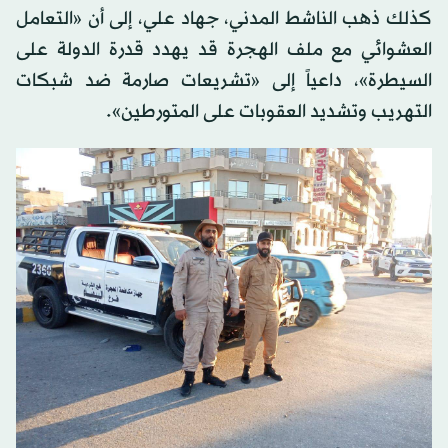
كذلك ذهب الناشط المدني، جهاد علي، إلى أن «التعامل
العشوائي مع ملف الهجرة قد يهدد قدرة الدولة على
السيطرة»، داعياً إلى «تشريعات صارمة ضد شبكات
التهريب وتشديد العقوبات على المتورطين».