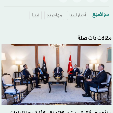
مواضيع
أخبار ليبيا
مهاجرين
ليبيا
مقالات ذات صلة