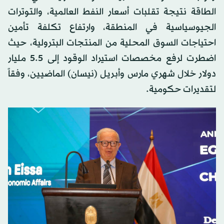
الطاقة نتيجة تقلبات أسعار النفط العالمية، والتوترات
الجيوسياسية في المنطقة، وارتفاع تكلفة تأمين
احتياجات السوق المحلية من المنتجات البترولية، حيث
اضطرت لرفع مخصصات استيراد الوقود إلى 5.5 مليار
دولار خلال شهري مارس وأبريل (نيسان) الماضيين، وفقاً
لتقديرات حكومية.