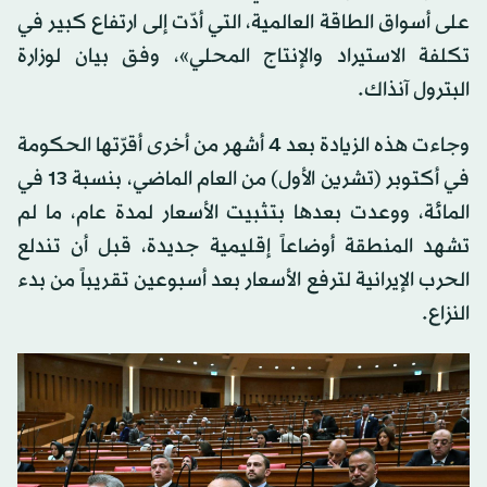
على أسواق الطاقة العالمية، التي أدّت إلى ارتفاع كبير في
تكلفة الاستيراد والإنتاج المحلي»، وفق بيان لوزارة
البترول آنذاك.
وجاءت هذه الزيادة بعد 4 أشهر من أخرى أقرّتها الحكومة
في أكتوبر (تشرين الأول) من العام الماضي، بنسبة 13 في
المائة، ووعدت بعدها بتثبيت الأسعار لمدة عام، ما لم
تشهد المنطقة أوضاعاً إقليمية جديدة، قبل أن تندلع
الحرب الإيرانية لترفع الأسعار بعد أسبوعين تقريباً من بدء
النزاع.