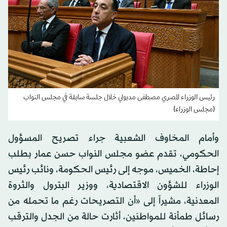
رئيس الوزراء المصري مصطفى مدبولي خلال جلسة سابقة في مجلس النواب
(مجلس الوزراء)
وأمام المخاوف الشعبية جراء تصريح المسؤول
الحكومي، تقدم عضو مجلس النواب حسن عمار بطلب
إحاطة، الخميس، موجه إلى رئيس الحكومة، ونائب رئيس
الوزراء للشؤون الاقتصادية، ووزير البترول والثروة
المعدنية، مشيراً إلى «أن التصريحات رغم ما تحمله من
رسائل طمأنة للمواطنين، أثارت حالة من الجدل والترقب