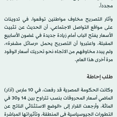
مجدداً.
وأثار التصريح مخاوف مواطنين توقعوا، في تدوينات
على مواقع التواصل الاجتماعي، أن الحديث عن تثبيت
الأسعار يفتح الباب أمام زيادة جديدة في غضون الأسابيع
المقبلة، واعتبروا أن التصريح يحمل «رسائل مشفرة»،
ولم يبدد مخاوفهم من الاتجاه نحو تحريك أسعار الوقود
مرة أخرى هذا العام.
طلب إحاطة
وكانت الحكومة المصرية قد رفعت، في 10 مارس (آذار)
الماضي أسعار المحروقات بنسب تتراوح بين 14 و30 في
المائة، وأرجعت القرار إلى «الوضع الاستثنائي الناتج عن
التطورات الجيوسياسية في المنطقة، وتأثيراتها المباشرة