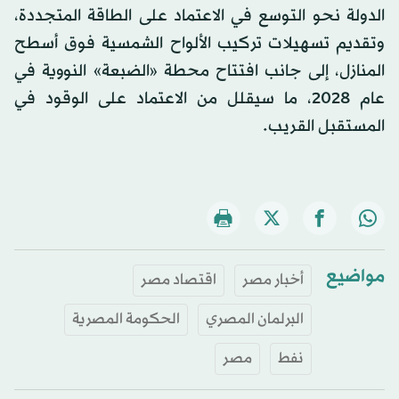
الدولة نحو التوسع في الاعتماد على الطاقة المتجددة،
وتقديم تسهيلات تركيب الألواح الشمسية فوق أسطح
المنازل، إلى جانب افتتاح محطة «الضبعة» النووية في
عام 2028، ما سيقلل من الاعتماد على الوقود في
المستقبل القريب.
مواضيع
أخبار مصر
اقتصاد مصر
البرلمان المصري
الحكومة المصرية
نفط
مصر