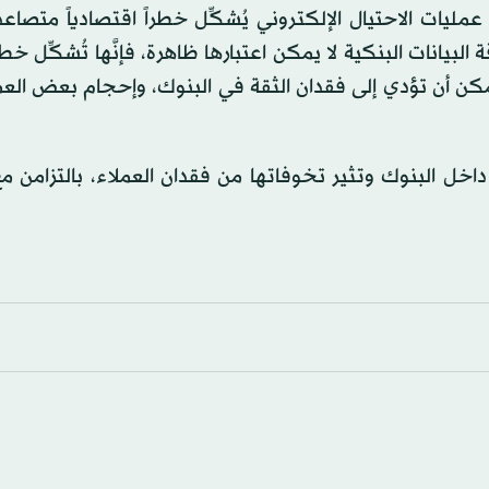
ليات الاحتيال الإلكتروني يُشكِّل خطراً اقتصادياً متصاعدا
بيانات البنكية لا يمكن اعتبارها ظاهرة، فإنَّها تُشكِّل خطراً
مكن أن تؤدي إلى فقدان الثقة في البنوك، وإحجام بعض العم
داخل البنوك وتثير تخوفاتها من فقدان العملاء، بالتزامن 