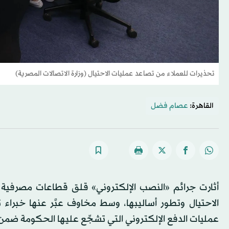
تحذيرات للعملاء من تصاعد عمليات الاحتيال (وزارة الاتصالات المصرية)
القاهرة:
عصام فضل
أثارت جرائم «النصب الإلكتروني» قلق قطاعات مصرفية 
الاحتيال وتطور أساليبها، وسط مخاوف عبَّر عنها خبراء
عمليات الدفع الإلكتروني التي تشجِّع عليها الحكومة ضم