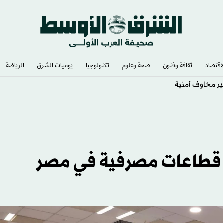
لاقتصاد
ثقافة وفنون
صحة وعلوم
تكنولوجيا
يوميات الشرق​
الرياضة
ير مخاوف أمنية
لق قطاعات مصرفية في مصر