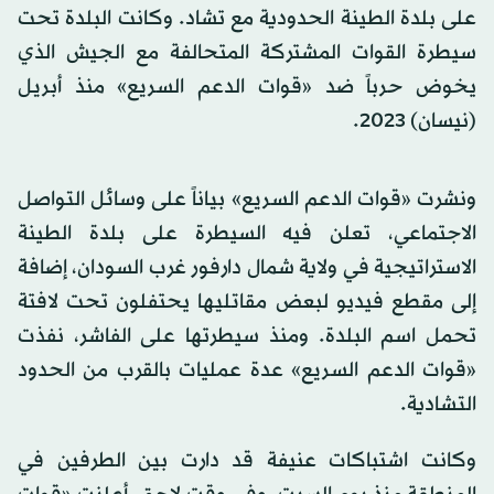
على بلدة الطينة الحدودية مع تشاد. وكانت البلدة تحت
سيطرة القوات المشتركة المتحالفة مع الجيش الذي
يخوض حرباً ضد «قوات الدعم السريع» منذ أبريل
(نيسان) 2023.
ونشرت «قوات الدعم السريع» بياناً على وسائل التواصل
الاجتماعي، تعلن فيه السيطرة على بلدة الطينة
الاستراتيجية في ولاية شمال دارفور غرب السودان، إضافة
إلى مقطع فيديو لبعض مقاتليها يحتفلون تحت لافتة
تحمل اسم البلدة. ومنذ سيطرتها على الفاشر، نفذت
«قوات الدعم السريع» عدة عمليات بالقرب من الحدود
التشادية.
وكانت اشتباكات عنيفة قد دارت بين الطرفين في