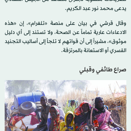
يدعى محمد نور عبد الكريم.
وقال قرشي في بيان على منصة «تلغرام»، إن «هذه
الادعاءات عارية تماماً عن الصحة، ولا تستند إلى أي دليل
موثوق»، مشيراً إلى أن قواتهم لا تلجأ إلى أساليب التجنيد
القسري أو الاستعانة بالمرتزقة.
صراع طائفي وقبلي