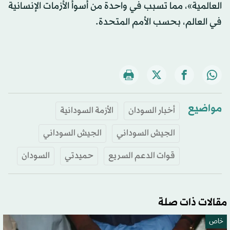
العالمية»، مما تسبب في واحدة من أسوأ الأزمات الإنسانية
في العالم، بحسب الأمم المتحدة.
مواضيع
أخبار السودان
الأزمة السودانية
الجيش السوداني
الجيش السوداني
قوات الدعم السريع
حميدتي
السودان
مقالات ذات صلة
خاص