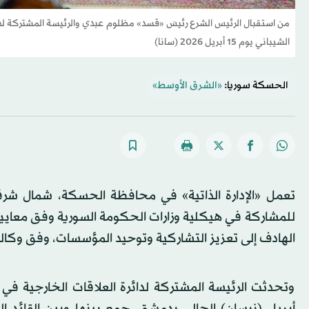
من استقبال الرئيس الشرع رئيسَ «قسد» مظلوم عبدي والرئيسة المشتركة لدائرة
الشيباني يوم 15 أبريل 2026 (سانا)
الحسكة سوريا:
«الشرق الأوسط»
تعمل «الإدارة الذاتية» في محافظة الحسكة، شمال شرق
الهادف إلى تعزيز التشاركية وتوحيد المؤسسات، وفق وكالة 