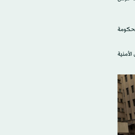
الحكومة
لأمنية