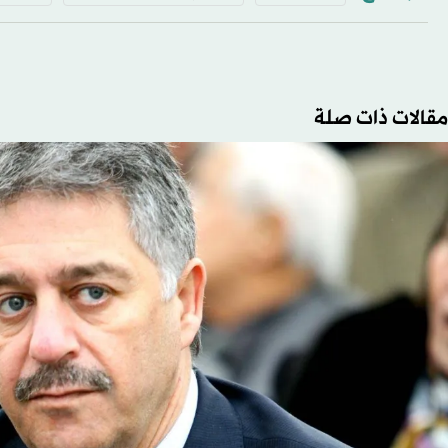
مقالات ذات صلة