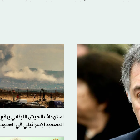
استهداف الجيش اللبناني يرفع
التصعيد الإسرائيلي في الجنوب