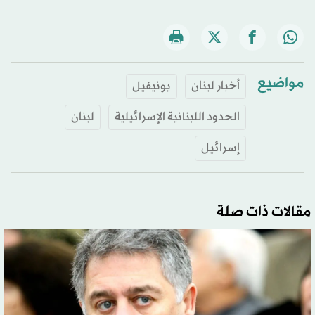
مواضيع
أخبار لبنان
يونيفيل
الحدود اللبنانية الإسرائيلية
لبنان
إسرائيل
مقالات ذات صلة