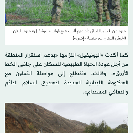
جنود من الجيش اللبناني وأمامهم آليات تتبع قوات «اليونيفيل» جنوب لبنان
(الجيش اللبناني عبر منصة «إكس»)
كما أكدت «اليونيفيل» التزامها «بدعم استقرار المنطقة
من أجل عودة الحياة الطبيعية للسكان على جانبي الخط
الأزرق»، وقالت: «نتطلع إلى مواصلة التعاون مع
الحكومة اللبنانية الجديدة لتحقيق السلام الدائم
والتعافي المستدام».