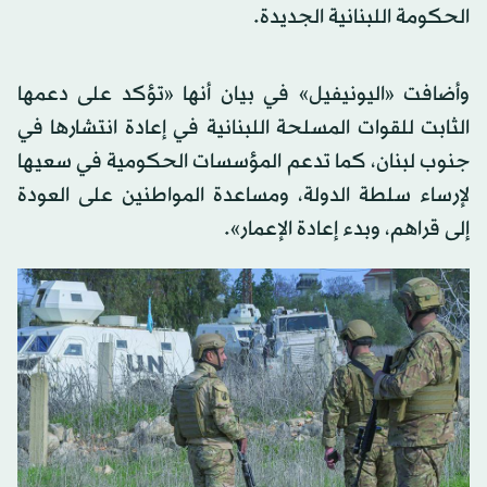
الحكومة اللبنانية الجديدة.
وأضافت «اليونيفيل» في بيان أنها «تؤكد على دعمها
الثابت للقوات المسلحة اللبنانية في إعادة انتشارها في
جنوب لبنان، كما تدعم المؤسسات الحكومية في سعيها
لإرساء سلطة الدولة، ومساعدة المواطنين على العودة
إلى قراهم، وبدء إعادة الإعمار».