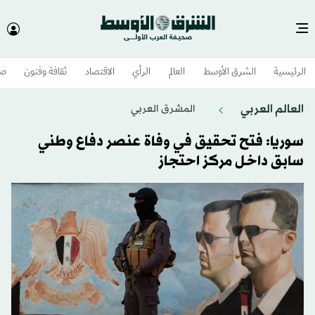
الرئيسية
الشرق الأوسط​
العالم
الرأي
الاقتصاد
ثقافة وفنون
صح
العالم العربي
المشرق العربي
سوريا: فتح تحقيق في وفاة عنصر دفاع وطني
سابق داخل مركز احتجاز