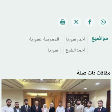
مواضيع
أخبار سوريا
المعارضة السورية
أحمد الشرع
سوريا
مقالات ذات صلة