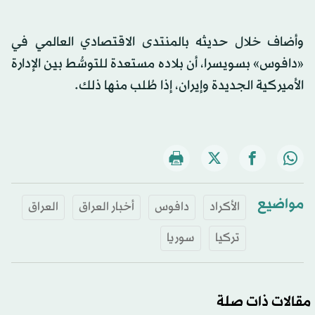
وأضاف خلال حديثه بالمنتدى الاقتصادي العالمي في
«دافوس» بسويسرا، أن بلاده مستعدة للتوسُّط بين الإدارة
الأميركية الجديدة وإيران، إذا طُلب منها ذلك.
مواضيع
الأكراد
دافوس
أخبار العراق
العراق
تركيا
سوريا
مقالات ذات صلة