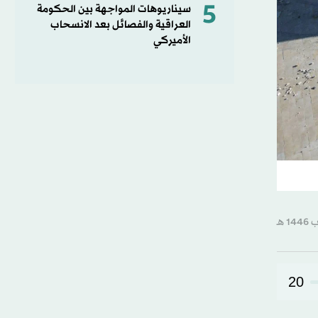
5
سيناريوهات المواجهة بين الحكومة
العراقية والفصائل بعد الانسحاب
الأميركي
20