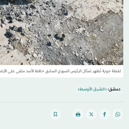
لقطة جوية تُظهر تمثال الرئيس السوري السابق حافظ الأسد ملقى على الأرض 
دمشق:
«الشرق الأوسط»