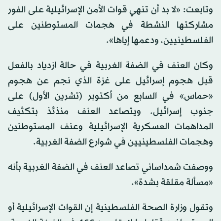
وتابعت: «لا بد أن تنهي قوات الأمن الإسرائيلية على الفور
مشاركتها النشطة في هجمات المستوطنين على
الفلسطينيين، ودعمها إياها».
وكان العنف في الضفة الغربية في حالة ازدياد بالفعل
قبل هجوم إسرائيل على غزة الذي نجم عن هجوم
«حماس» في السابع من أكتوبر (تشرين الأول) على
جنوب إسرائيل. ويتصاعد العنف منذئذ بتكثيف
المداهمات العسكرية الإسرائيلية وعنف المستوطنين
وهجمات الفلسطينيين في شوارع الضفة الغربية.
ووصفت شمداساني تصاعد العنف في الضفة الغربية بأنه
«مسألة مقلقة بشدة».
وتقول وزارة الصحة الفلسطينية إن القوات الإسرائيلية أو