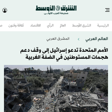
الرئيسية
الشرق الأوسط​
العالم
الرأي
الاقتصاد
ثقافة وفنون
صح
العالم العربي
المشرق العربي
الأمم المتحدة تدعو إسرائيل إلى وقف دعم
هجمات المستوطنين في الضفة الغربية