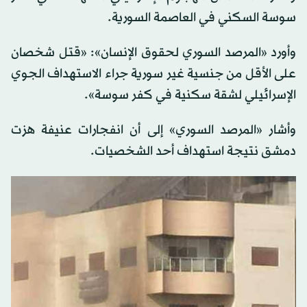
سوسة السكني في العاصمة السورية.
وأورد «المرصد السوري لحقوق الإنسان»: «قتل شخصان
على الأقل من جنسية غير سورية جراء الاستهداف الجوي
الإسرائيلي لشقة سكنية في كفر سوسة».
وأشار «المرصد السوري» إلى أن انفجارات عنيفة هزت
دمشق نتيجة استهداف أحد الشخصيات.