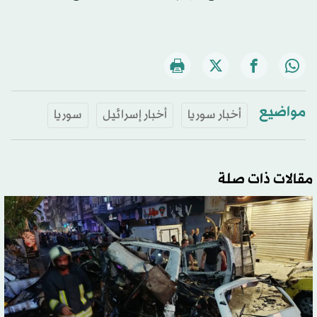
مواضيع
أخبار سوريا
أخبار إسرائيل
سوريا
مقالات ذات صلة