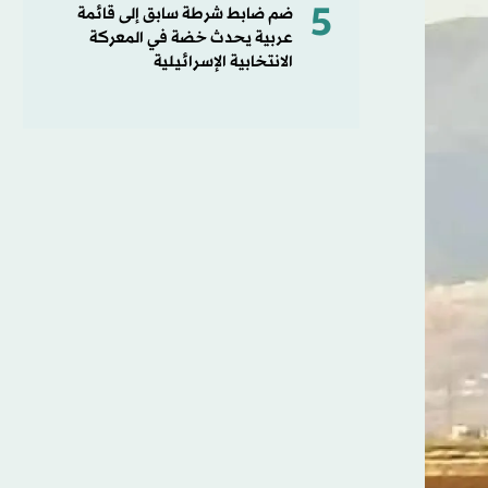
5
ضم ضابط شرطة سابق إلى قائمة
عربية يحدث خضة في المعركة
الانتخابية الإسرائيلية