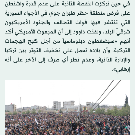
في حين تركزت النقطة الثانية على عدم قدرة واشنطن
على فرض منطقة حظر طيران جوي في الأجواء السورية
التي تنتشر فيها قوات التحالف والجنود الأمريكيون
شرقيّ البلد. ولفتت داوود إلى أن المبعوث الأمريكي أكد
أنهم «سيضغطون دبلوماسياً من أجل كبح الهجمات
التركية، وأن بلاده تعمل على تخفيف التوتر بين تركيا
والإدارة الذاتية، وعدم نظر أي طرف إلى الآخر على أنه
إرهابي».