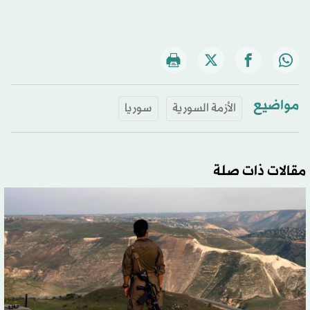
مواضيع
الأزمة السورية
سوريا
مقالات ذات صلة