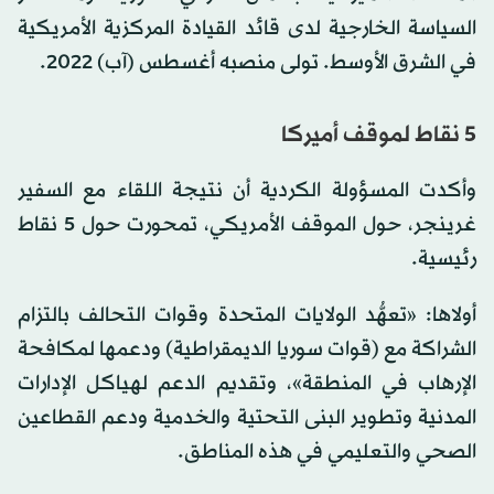
السياسة الخارجية لدى قائد القيادة المركزية الأمريكية
في الشرق الأوسط. تولى منصبه أغسطس (آب) 2022.
5 نقاط لموقف أميركا
وأكدت المسؤولة الكردية أن نتيجة اللقاء مع السفير
غرينجر، حول الموقف الأمريكي، تمحورت حول 5 نقاط
رئيسية.
أولاها: «تعهُّد الولايات المتحدة وقوات التحالف بالتزام
الشراكة مع (قوات سوريا الديمقراطية) ودعمها لمكافحة
الإرهاب في المنطقة»، وتقديم الدعم لهياكل الإدارات
المدنية وتطوير البنى التحتية والخدمية ودعم القطاعين
الصحي والتعليمي في هذه المناطق.