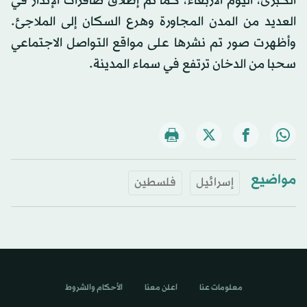
الكبرى، اليوم الأربعاء، كما تم إطلاق صافرات الإنذار في
العديد من المدن المجاورة وهرع السكان إلى الملاجئ.
وأظهرت صور تم نشرها على مواقع التواصل الاجتماعي
سحبا من الدخان ترتفع في سماء المدينة.
مواضيع
إسرائيل
فلسطين
معلومات عنا
اعلن معنا
الأحكام والشروط