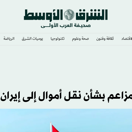
لاقتصاد
ثقافة وفنون
صحة وعلوم
تكنولوجيا
يوميات الشرق​
الرياضة
اعم بشأن نقل أموال إلى إيران