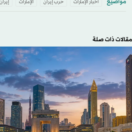
مواضيع
أخبار الإمارات
حرب إيران
الإمارات
إيران
مقالات ذات صلة