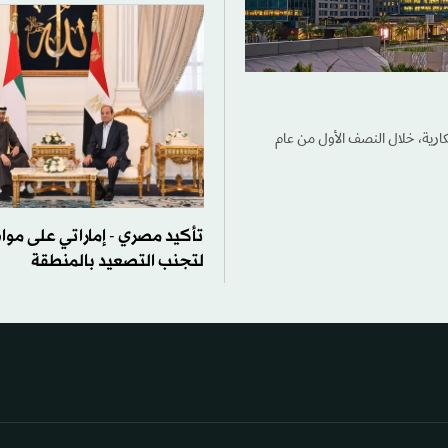
بتكارية، خلال النصف الأول من عام
تأكيد مصري - إماراتي على موا
لتجنب التصعيد بالمنطقة