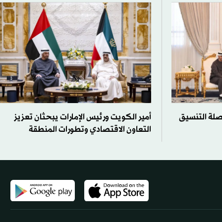
صلة التنسيق
أمير الكويت ورئيس الإمارات يبحثان تعزيز
التعاون الاقتصادي وتطورات المنطقة