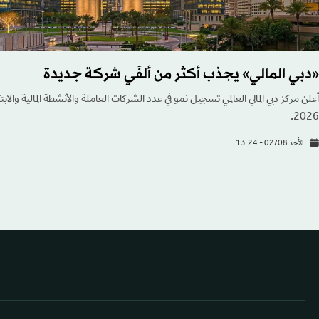
«دبي المالي» يجذب أكثر من ألفَي شركة جديدة
أعلن مركز دبي المالي العالمي تسجيل نمو في عدد الشركات العاملة والأنشطة المالية والا
2026.
الأحد 02/08 - 13:24