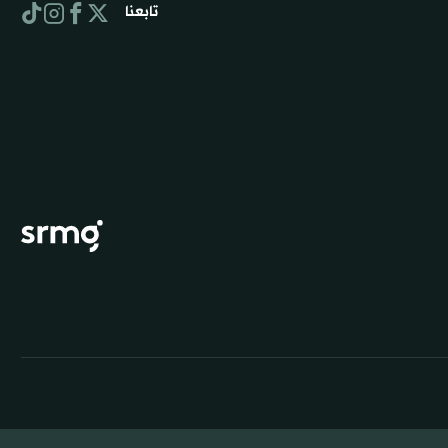
تابعنا