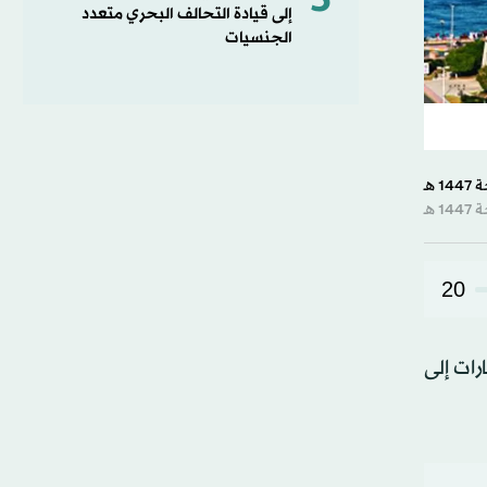
5
إلى قيادة التحالف البحري متعدد
الجنسيات
20
رات إلى