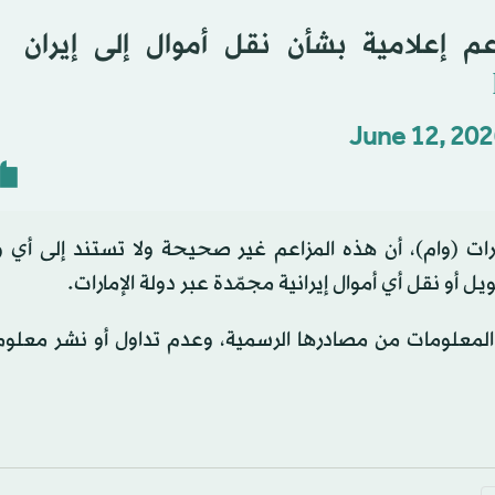
م إعلامية بشأن نقل أموال إلى إيران
June 12, 202
رات (وام)، أن هذه المزاعم غير صحيحة ولا تستند إلى أي و
 أو نقل أي أموال إيرانية مجمّدة عبر دولة الإمارات.
 المعلومات من مصادرها الرسمية، وعدم تداول أو نشر معلو