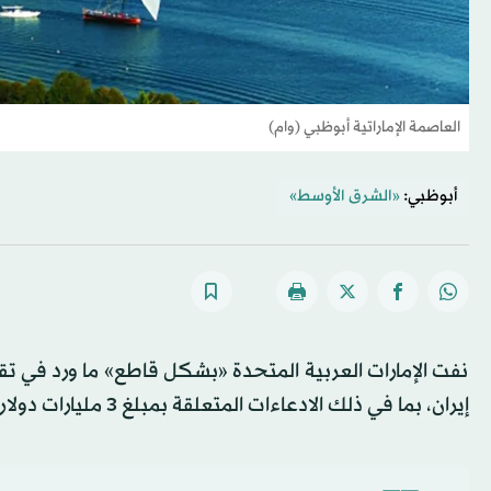
العاصمة الإماراتية أبوظبي (وام)
أبوظبي:
«الشرق الأوسط»
نفت الإمارات العربية المتحدة «بشكل قاطع» ما ورد في تقار
إيران، بما في ذلك الادعاءات المتعلقة بمبلغ 3 مليارات دولار».