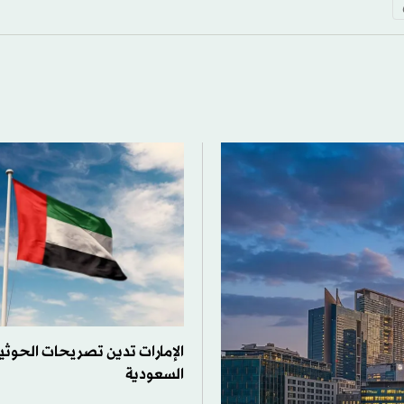
الإمارات تدين تصريحات الحوثي
السعودية