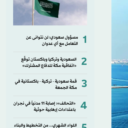
1
مسؤول سعودي: لن نتوانى عن
التعامل مع أي عدوان
2
السعودية وتركيا وباكستان توقّع
«اتفاقية مكة للدفاع المشترك»
3
قمة سعودية - تركية - باكستانية في
مكة الجمعة
4
«التحالف»: إصابة 11 مدنياً في نجران
باعتداءات إرهابية حوثية
اللواء الشهري... من التخطيط والبناء