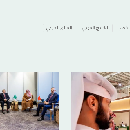
قطر
الخليج العربي
العالم العربي