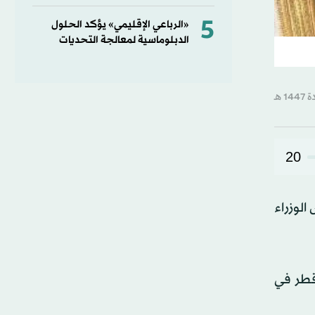
5
«الرباعي الإقليمي» يؤكد الحلول
الدبلوماسية لمعالجة التحديات
20
لوزراء
طر في