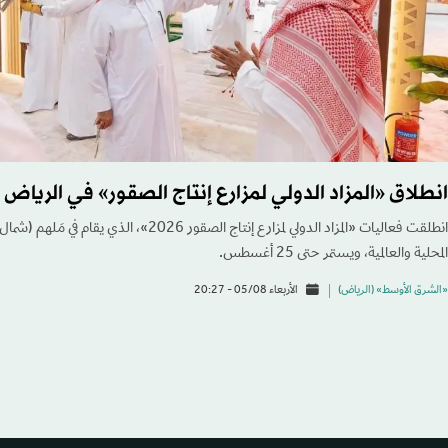
انطلاق «المزاد الدولي لمزارع إنتاج الصقور» في الرياض
انطلقت فعاليات «المزاد الدولي لمزارع إنتاج الصقور 
المحلية والعالمية، ويستمر حتى 25 أغسطس.
«الشرق الأوسط» (الرياض)
الأربعاء 05/08 - 20:27