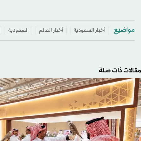
مواضيع
أخبار السعودية
أخبار العالم
السعودية
مقالات ذات صلة