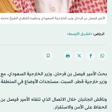
الأمير فيصل بن فرحان وزير الخارجية السعودي ونظيره القطري الشيخ محمد ب
الرياض:
«الشرق الأوسط»
بحث الأمير فيصل بن فرحان، وزير الخارجية السعودي، مع
وزير خارجية قطر، السبت، مستجدات الأوضاع في المنطقة.
وناقش الجانبان خلال الاتصال الذي تلقاه الأمير فيصل 
الحفاظ على الأمن والاستقرار.