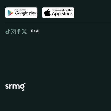
تابعنا