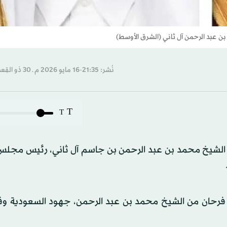
ن عبد الرحمن آل ثاني (الشرق الأوسط)
نُشر: 21:35-16 مايو 2026 م ـ 30 ذو القِعدة 1447 هـ
T
T
 الشيخ محمد بن عبد الرحمن بن جاسم آل ثاني، رئيس مجلس ا
بن فرحان من الشيخ محمد بن عبد الرحمن، جهود
السعودية
وق