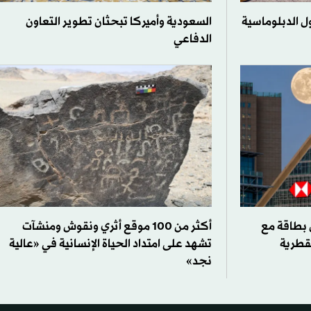
ل الدبلوماسية
السعودية وأميركا تبحثان تطوير التعاون
الدفاعي
 بطاقة مع
أكثر من 100 موقع أثري ونقوش ومنشآت
لقطرية
تشهد على امتداد الحياة الإنسانية في «عالية
نجد»