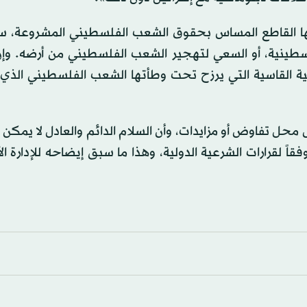
ها القاطع المساس بحقوق الشعب الفلسطيني المشروعة، س
فلسطينية، أو السعي لتهجير الشعب الفلسطيني من أرضه. وإ
سانية القاسية التي يرزح تحت وطأتها الشعب الفلسطيني الذ
 محل تفاوض أو مزايدات، وأن السلام الدائم والعادل لا يمكن
قرارات الشرعية الدولية، وهذا ما سبق إيضاحه للإدارة ال