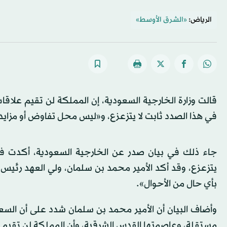
الرياض:
«الشرق الأوسط»
قالت وزارة الخارجية السعودية، إن المملكة لن تقيم علا
في هذا الصدد ثابت لا يتزعزع، و«ليس محل تفاوض أو مزايد
جاء ذلك في بيان صدر عن الخارجية السعودية، أكدت في
يتزعزع، وقد أكد الأمير محمد بن سلمان، ولي العهد رئي
بأي حال من الأحوال».
وأضاف البيان أن الأمير محمد بن سلمان شدد على أن ال
مستقلة، وعاصمتها القدس الشرقية، وأن المملكة لن تقيم 