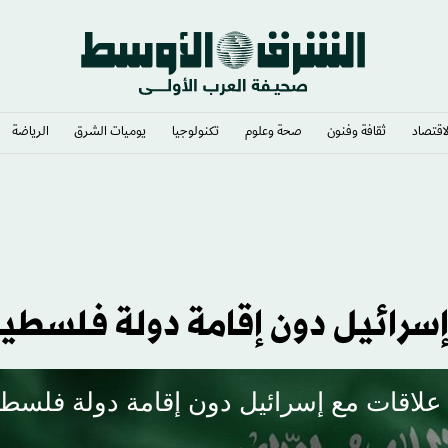
لاقتصاد
ثقافة وفنون
صحة وعلوم
تكنولوجيا
يوميات الشرق​
الرياضة
إسرائيل دون إقامة دولة فلسطين
ا علاقات مع إسرائيل دون إقامة دولة فلسطي