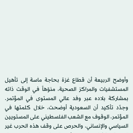
وأوضح الربيعة أن قطاع غزة بحاجة ماسة إلى تأهيل
المستشفيات والمراكز الصحية، منوّهاً في الوقت ذاته
بمشاركة بلاده عبر وفد عالي المستوى في المؤتمر.
وجدّد تأكيد أن السعودية أوضحت، خلال كلمتها في
المؤتمر، الوقوف مع الشعب الفلسطيني على المستويين
السياسي والإنساني، والحرص على وقف هذه الحرب غير