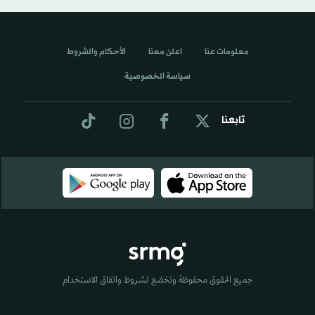
معلومات عنا
اعلن معنا
الأحكام والشروط
سياسة الخصوصية
تابعنا
جميع الحقوق محفوظة وتخضع لشروط واتفاق الاستخدام