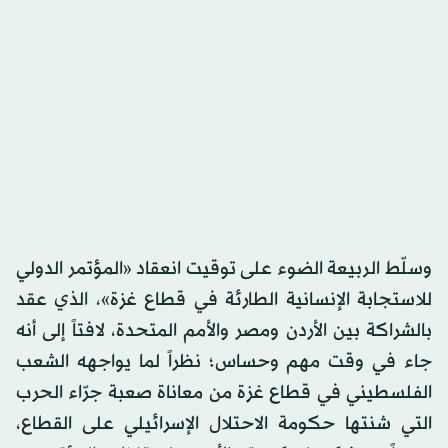
وسلّط الربيعة الضوء على توقيت انعقاد «المؤتمر الدولي
للاستجابة الإنسانية الطارئة في قطاع غزة»، الذي عقد
بالشراكة بين الأردن ومصر والأمم المتحدة، لافتاً إلى أنه
جاء في وقت مهم وحساس؛ نظراً لما يواجهه الشعب
الفلسطيني في قطاع غزة من معاناة صعبة جرّاء الحرب
التي شنتها حكومة الاحتلال الإسرائيلي على القطاع،