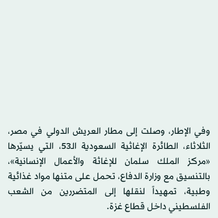
وفي الإطار، وصلت إلى مطار العريش الدولي في مصر،
الثلاثاء، الطائرة الإغاثية السعودية الـ53، التي يسيّرها
«مركز الملك سلمان للإغاثة والأعمال الإنسانية»،
بالتنسيق مع وزارة الدفاع، تحمل على متنها مواد غذائية
وطبية، تمهيداً لنقلها إلى المتضررين من الشعب
الفلسطيني داخل قطاع غزة.