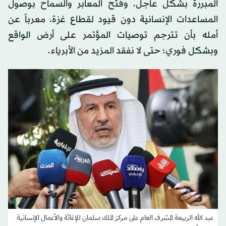
المبررة بشكل عاجل، وفتح المعابر والسماح بوصول
المساعدات الإنسانية دون قيود لقطاع غزة، معرباً عن
أمله بأن تترجم توصيات المؤتمر على أرض الواقع
وبشكل فوري؛ حتى لا نفقد المزيد من الأبرياء.
عبد الله الربيعة المشرف العام على مركز الملك سلمان للإغاثة والأعمال الإنسانية