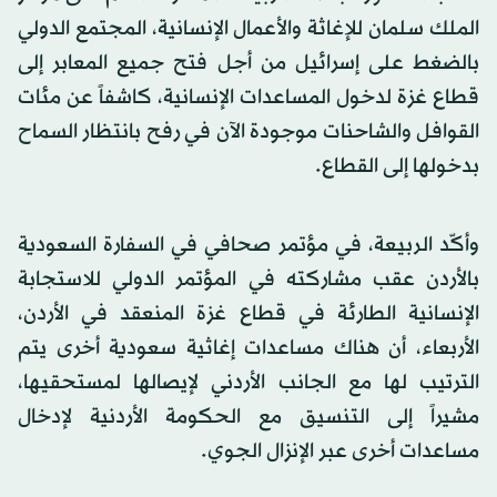
الملك سلمان للإغاثة والأعمال الإنسانية، المجتمع الدولي
بالضغط على إسرائيل من أجل فتح جميع المعابر إلى
قطاع غزة لدخول المساعدات الإنسانية، كاشفاً عن مئات
القوافل والشاحنات موجودة الآن في رفح بانتظار السماح
بدخولها إلى القطاع.
وأكّد الربيعة، في مؤتمر صحافي في السفارة السعودية
بالأردن عقب مشاركته في المؤتمر الدولي للاستجابة
الإنسانية الطارئة في قطاع غزة المنعقد في الأردن،
الأربعاء، أن هناك مساعدات إغاثية سعودية أخرى يتم
الترتيب لها مع الجانب الأردني لإيصالها لمستحقيها،
مشيراً إلى التنسيق مع الحكومة الأردنية لإدخال
مساعدات أخرى عبر الإنزال الجوي.