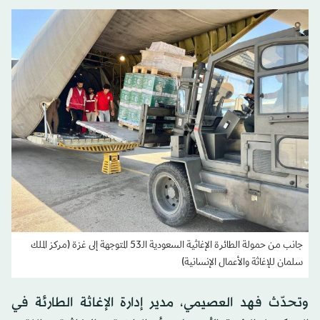
جانب من حمولة الطائرة الإغاثية السعودية الـ53 المتوجهة إلى غزة (مركز الملك
سلمان للإغاثة والأعمال الإنسانية)
وتحدّث فهد العصيمي، مدير إدارة الإغاثة الطارئة في