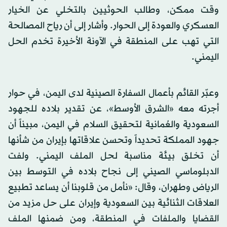
وقت ممكن، وطالب الحوثيين بالتخلي عن الخيار
العسكري والعودة إلى الحوار. وأشار إلى أن رياح المصالحة
التي تهب على المنطقة في الآونة الأخيرة تخدم الحل
اليمني.
وعبّر القائم بأعمال السفارة الصينية لدى اليمن، في حوار
أجرته معه «الشرق الأوسط»، عن تقدير بلاده للجهود
السعودية والعُمانية لتحقيق السلام في اليمن، مبيناً أن
جهود المملكة تحديداً وتحسن علاقاتها بإيران من شأنها
أن تخلق بيئة مناسبة لحل الملف اليمني. ولفت
الدبلوماسي الصيني إلى نجاح بلاده في التوسط بين
الرياض وطهران، وقال: «نأمل من قلوبنا أن يساعد تطبيع
العلاقات الثنائية بين السعودية وإيران على حل مزيد من
القضايا والملفات في المنطقة، ومن ضمنها الملف