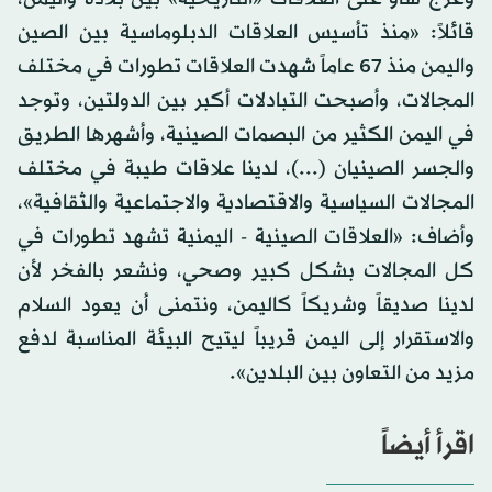
قائلاً: «منذ تأسيس العلاقات الدبلوماسية بين الصين
واليمن منذ 67 عاماً شهدت العلاقات تطورات في مختلف
المجالات، وأصبحت التبادلات أكبر بين الدولتين، وتوجد
في اليمن الكثير من البصمات الصينية، وأشهرها الطريق
والجسر الصينيان (...)، لدينا علاقات طيبة في مختلف
المجالات السياسية والاقتصادية والاجتماعية والثقافية»،
وأضاف: «العلاقات الصينية - اليمنية تشهد تطورات في
كل المجالات بشكل كبير وصحي، ونشعر بالفخر لأن
لدينا صديقاً وشريكاً كاليمن، ونتمنى أن يعود السلام
والاستقرار إلى اليمن قريباً ليتيح البيئة المناسبة لدفع
مزيد من التعاون بين البلدين».
اقرأ أيضاً