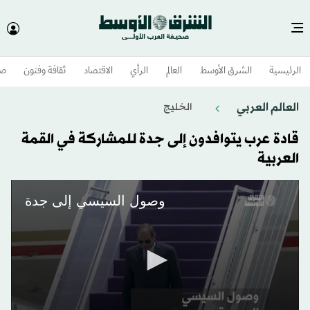
الرئيسية
الشرق الأوسط​
العالم
الرأي
الاقتصاد
ثقافة وفنون
صح
العالم العربي
الخليج
قادة عرب يتوافدون إلى جدة للمشاركة في القمة
العربية
وصول السيسي إلى جدة