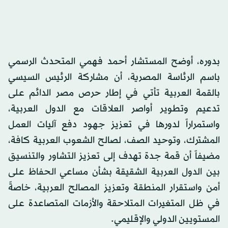
بدوره، أوضح المستشار أحمد فهمي المتحدث الرسمي
باسم الرئاسة المصرية، أن مشاركة الرئيس السيسي
بالقمة العربية تأتي في إطار حرص مصر الدائم على
تدعيم وتطوير أواصر العلاقات مع الدول العربية،
واستمراراً لدورها في تعزيز جهود دفع آليات العمل
المشترك، وتوحيد الصف، لصالح الشعوب العربية كافة،
مضيفاً أن قمة جدة تهدف إلى تعزيز التشاور والتنسيق
بين الدول العربية الشقيقة بشأن مساعي الحفاظ على
أمن واستقرار المنطقة وتعزيز المصالح العربية، خاصةً
في ظل المتغيرات المتلاحقة والأزمات المتصاعدة على
المستويين الدولي والإقليمي.