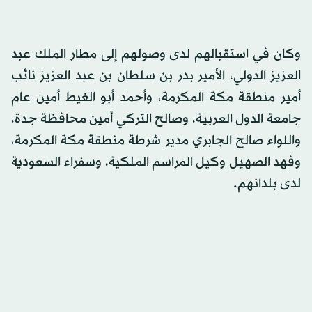
وكان في استقبالهم لدى وصولهم إلى مطار الملك عبد
العزيز الدولي، الأمير بدر بن سلطان بن عبد العزيز نائب
أمير منطقة مكة المكرمة، وأحمد أبو الغيط أمين عام
جامعة الدول العربية، وصالح التركي أمين محافظة جدة،
واللواء صالح الجابري مدير شرطة منطقة مكة المكرمة،
وفهد الصهيل وكيل المراسم الملكية، وسفراء السعودية
لدى بلدانهم.