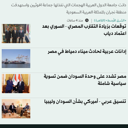
دانت جامعة الدول العربية الهجمات التي نفذتها جماعة الحوثيين واستهدفت
منطقة نجران بالمملكة العربية السعودية
«الشرق الأوسط» (القاهرة )
منذ 4 ساعات
توقعات بزيادة التقارب المصري - السوري بعد
اعتماد دياب
إدانات عربية لحادث ميناء دمياط في مصر
مصر تشدد على وحدة السودان ضمن تسوية
سياسية شاملة
تنسيق عربي - أميركي بشأن السودان وليبيا