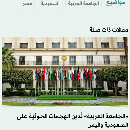
مواضيع
الجامعة العربية
السعودية
مصر
مقالات ذات صلة
«الجامعة العربية» تُدين الهجمات الحوثية على
السعودية واليمن