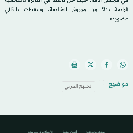
في مجلس الأمة، حيث حل تاسعاً في الدائرة الانتخابية
الرابعة بدلاً من مرزوق الخليفة، وسقطت بالتالي
عضويته.
مواضيع
الخليج العربي
معلومات عنا
اعلن معنا
الأحكام والشروط