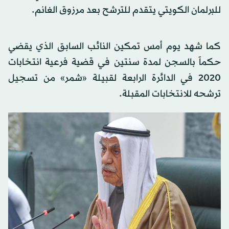
للبرلمان الكويتي يتقدم للترشح بعد مرزوق الغانم.
كما شهد يوم أمس تمكين النائب السابق الذي يقضي
حكماً بالسجن لمدة سنتين في قضية فرعية انتخابات
2020 في الدائرة الرابعة لقبيلة «شمر» من تسجيل
ترشحه للانتخابات المقبلة.