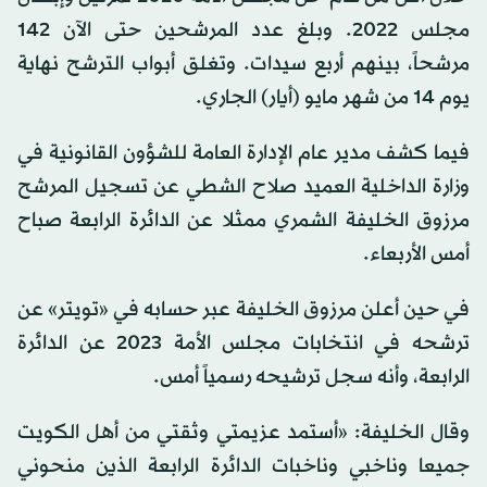
مجلس 2022. وبلغ عدد المرشحين حتى الآن 142
مرشحاً، بينهم أربع سيدات. وتغلق أبواب الترشح نهاية
يوم 14 من شهر مايو (أيار) الجاري.
فيما كشف مدير عام الإدارة العامة للشؤون القانونية في
وزارة الداخلية العميد صلاح الشطي عن تسجيل المرشح
مرزوق الخليفة الشمري ممثلا عن الدائرة الرابعة صباح
أمس الأربعاء.
في حين أعلن مرزوق الخليفة عبر حسابه في «تويتر» عن
ترشحه في انتخابات مجلس الأمة 2023 عن الدائرة
الرابعة، وأنه سجل ترشيحه رسمياً أمس.
وقال الخليفة: «أستمد عزيمتي وثقتي من أهل الكويت
جميعا وناخبي وناخبات الدائرة الرابعة الذين منحوني