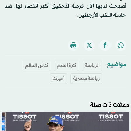
أصبحت لديها الآن فرصة لتحقيق أكبر انتصار لها، ضد
حاملة اللقب الأرجنتين.
مواضيع
الرياضة
كرة القدم
كأس العالم
رياضة مصرية
أميركا
مقالات ذات صلة