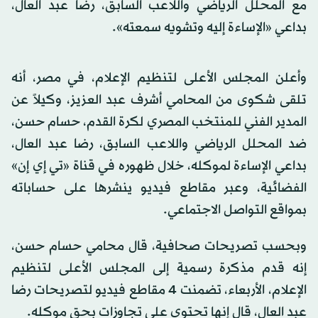
مع المحلل الرياضي واللاعب السابق، رضا عبد العال،
بداعي «الإساءة إليه وتشويه سمعته».
وأعلن المجلس الأعلى لتنظيم الإعلام، في مصر، أنه
تلقى شكوى من المحامي أشرف عبد العزيز، وكيلاً عن
المدير الفني للمنتخب المصري لكرة القدم، حسام حسن،
ضد المحلل الرياضي واللاعب السابق، رضا عبد العال،
بداعي الإساءة لموكله، خلال ظهوره في قناة «تي إي إن»
الفضائية، وعبر مقاطع فيديو ينشرها على حساباته
بمواقع التواصل الاجتماعي.
وبحسب تصريحات صحافية، قال محامي حسام حسن،
إنه قدم مذكرة رسمية إلى المجلس الأعلى لتنظيم
الإعلام، الأربعاء، تضمنت 4 مقاطع فيديو لتصريحات رضا
عبد العال، قال إنها تحتوي على تجاوزات بحق موكله.