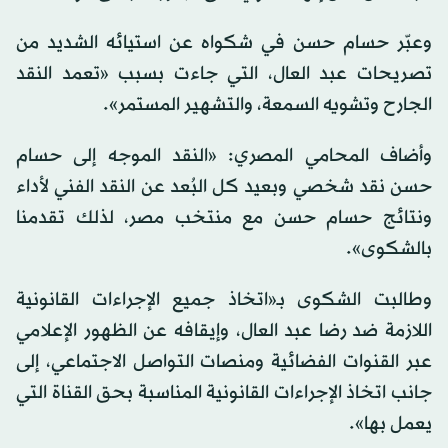
وعبّر حسام حسن في شكواه عن استيائه الشديد من
تصريحات عبد العال، التي جاءت بسبب «تعمد النقد
الجارح وتشويه السمعة، والتشهير المستمر».
وأضاف المحامي المصري: «النقد الموجه إلى حسام
حسن نقد شخصي وبعيد كل البُعد عن النقد الفني لأداء
ونتائج حسام حسن مع منتخب مصر، لذلك تقدمنا
بالشكوى».
وطالبت الشكوى بـ«اتخاذ جميع الإجراءات القانونية
اللازمة ضد رضا عبد العال، وإيقافه عن الظهور الإعلامي
عبر القنوات الفضائية ومنصات التواصل الاجتماعي، إلى
جانب اتخاذ الإجراءات القانونية المناسبة بحق القناة التي
يعمل بها».