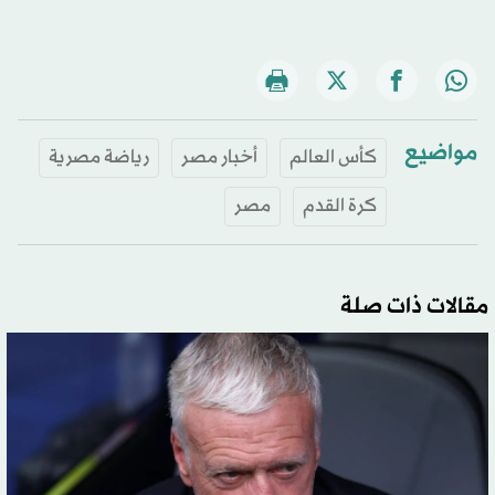
مواضيع
كأس العالم
أخبار مصر
رياضة مصرية
كرة القدم
مصر
مقالات ذات صلة