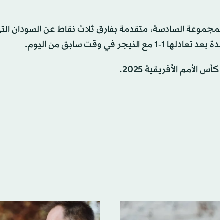
المجموعة السادسة، متقدمة بفارق ثلاث نقاط عن السودان ال
 في وقت سابق من اليوم.