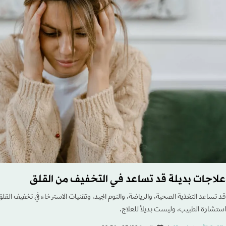
علاجات بديلة قد تساعد في التخفيف من القلق
قد تساعد التغذية الصحية، والرياضة، والنوم الجيد، وتقنيات الاسترخاء في تخفيف القلق
استشارة الطبيب، وليست بديلاً للعلاج.