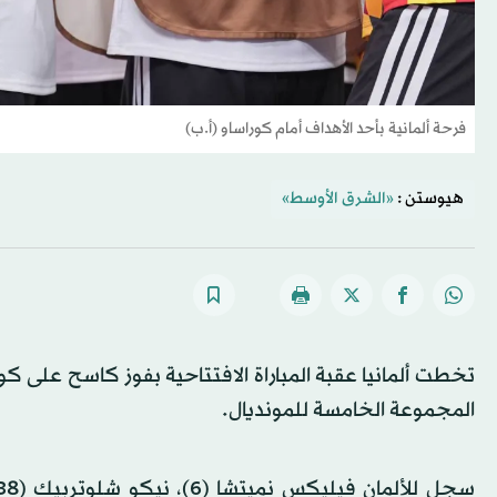
فرحة ألمانية بأحد الأهداف أمام كوراساو (أ.ب)
هيوستن :
«الشرق الأوسط»
المجموعة الخامسة للمونديال.