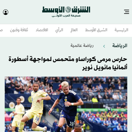
الرئيسية
الشرق الأوسط​
العالم
الرأي
الاقتصاد
ثقافة وفنون
صح
الرياضة
رياضة عالمية
حارس مرمى كوراساو متحمس لمواجهة أسطورة
ألمانيا مانويل نوير