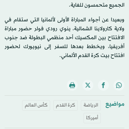
الجميع متحمسون للغاية.
وبعيدا عن أجواء المباراة الأولى لألمانيا التي ستقام في
ولاية كارولاينا الشمالية، ينوي رودي فولر حضور مباراة
الافتتاح بين المكسيك أحد منظمي البطولة ضد جنوب
أفريقيا، ويخطط بعدها للسفر إلى نيويورك لحضور
افتتاح بيت كرة القدم الألماني.
مواضيع
الرياضة
كرة القدم
كأس العالم
أميركا