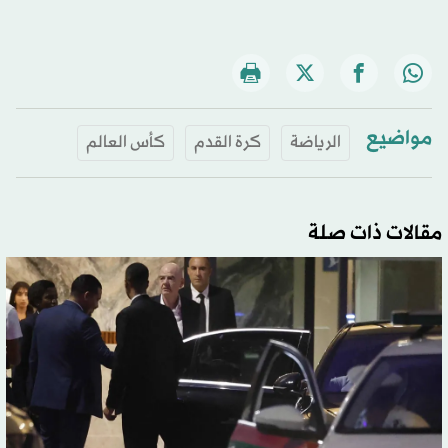
مواضيع
الرياضة
كرة القدم
كأس العالم
مقالات ذات صلة