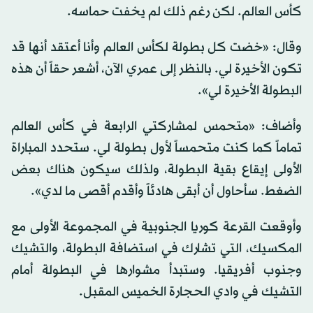
كأس العالم. لكن رغم ذلك لم يخفت حماسه.
وقال: «خضت كل بطولة لكأس العالم وأنا أعتقد أنها قد
تكون الأخيرة لي. بالنظر إلى عمري الآن، أشعر حقاً أن هذه
البطولة الأخيرة لي».
وأضاف: «متحمس لمشاركتي الرابعة في كأس العالم
تماماً كما كنت متحمساً لأول بطولة لي. ستحدد المباراة
الأولى إيقاع بقية البطولة، ولذلك سيكون هناك بعض
الضغط. سأحاول أن أبقى هادئاً وأقدم أقصى ما لدي».
وأوقعت القرعة كوريا الجنوبية في المجموعة الأولى مع
المكسيك، التي تشارك في استضافة البطولة، والتشيك
وجنوب أفريقيا. وستبدأ مشوارها في البطولة أمام
التشيك في وادي الحجارة الخميس المقبل.