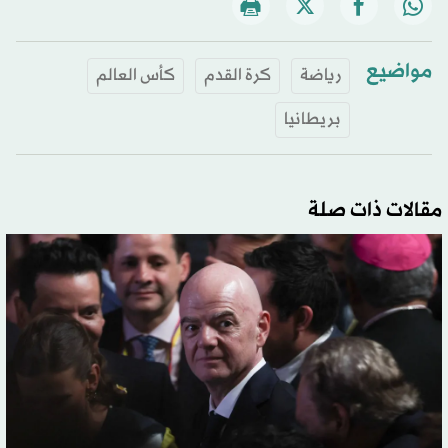
مواضيع
رياضة
كرة القدم
كأس العالم
بريطانيا
مقالات ذات صلة