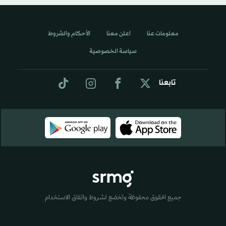
معلومات عنا
اعلن معنا
الأحكام والشروط
سياسة الخصوصية
تابعنا
جميع الحقوق محفوظة وتخضع لشروط واتفاق الاستخدام